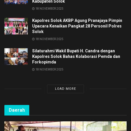
Kabupaten Solok
18 NOVEMBER 2025
Kapolres Solok AKBP Agung Pranajaya Pimpin
Upacara Kenaikan Pangkat 28 Personil Polres
Solok
18 NOVEMBER 2025
Silaturahmi Wakil Bupati H. Candra dengan
Kapolres Solok Bahas Kolaborasi Pemda dan
Forkopimda
18 NOVEMBER 2025
LOAD MORE
Daerah