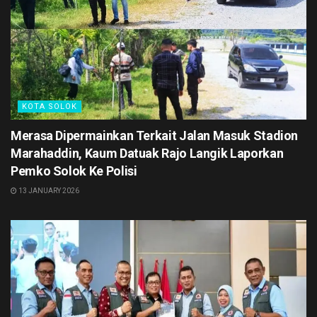
KOTA SOLOK
Merasa Dipermainkan Terkait Jalan Masuk Stadion
Marahaddin, Kaum Datuak Rajo Langik Laporkan
Pemko Solok Ke Polisi
13 JANUARY 2026