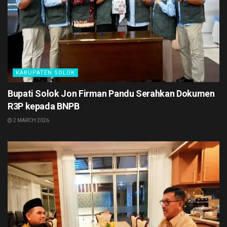
KABUPATEN SOLOK
Bupati Solok Jon Firman Pandu Serahkan Dokumen
R3P kepada BNPB
2 MARCH 2026