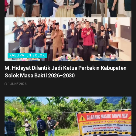
KABUPATEN SOLOK
M. Hidayat Dilantik Jadi Ketua Perbakin Kabupaten
Solok Masa Bakti 2026–2030
1 JUNE 2026