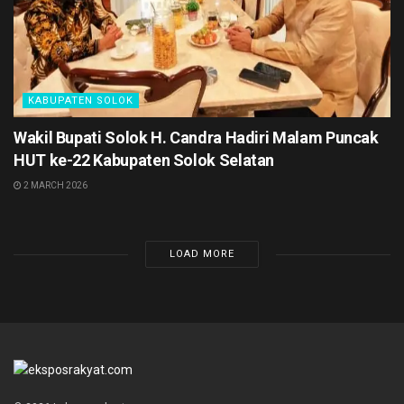
KABUPATEN SOLOK
Wakil Bupati Solok H. Candra Hadiri Malam Puncak
HUT ke-22 Kabupaten Solok Selatan
2 MARCH 2026
LOAD MORE