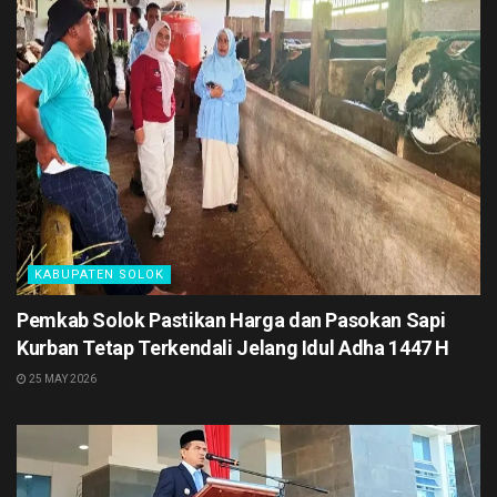
KABUPATEN SOLOK
Pemkab Solok Pastikan Harga dan Pasokan Sapi
Kurban Tetap Terkendali Jelang Idul Adha 1447 H
25 MAY 2026