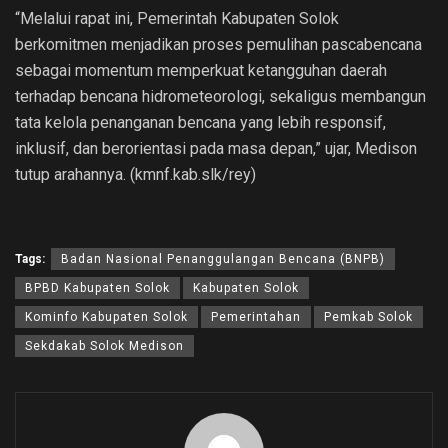
“Melalui rapat ini, Pemerintah Kabupaten Solok
berkomitmen menjadikan proses pemulihan pascabencana
sebagai momentum memperkuat ketangguhan daerah
terhadap bencana hidrometeorologi, sekaligus membangun
tata kelola penanganan bencana yang lebih responsif,
inklusif, dan berorientasi pada masa depan,” ujar, Medison
tutup arahannya. (kmnf.kab.slk/rey)
Tags:
Badan Nasional Penanggulangan Bencana (BNPB)
BPBD Kabupaten Solok
Kabupaten Solok
Kominfo Kabupaten Solok
Pemerintahan
Pemkab Solok
Sekdakab Solok Medison