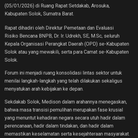
(05/01/2026) di Ruang Rapat Setdakab, Arosuka,
Kabupaten Solok, Sumatra Barat.
Rapat dihadiri oleh Direktur Pemetaan dan Evaluasi
Risiko Bencana BNPB, Dr. Ir. Udrekh, SE, M.Sc, seluruh
Kepala Organisasi Perangkat Daerah (OPD) se-Kabupaten
Solok atau yang mewakili, serta para Camat se-Kabupaten
Solok.
Forum ini menjadi ruang konsolidasi lintas sektor untuk
menilai langkah-langkah yang telah dilakukan sekaligus
menyatukan arah kebijakan ke depan.
Sekdakab Solok, Medison dalam arahannya menegaskan,
bahwa masa transisi pemulihan merupakan fase krusial
yang menuntut kehadiran negara secara utuh hadir dalam
perencanaan, hadir dalam tindakan, dan hadir dalam
memastikan keselamatan serta kesejahteraan masyarakat.