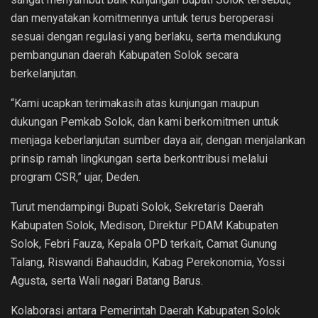
dan menyatakan komitmennya untuk terus beroperasi
sesuai dengan regulasi yang berlaku, serta mendukung
pembangunan daerah Kabupaten Solok secara
berkelanjutan.
“Kami ucapkan terimakasih atas kunjungan maupun
dukungan Pemkab Solok, dan kami berkomitmen untuk
menjaga keberlanjutan sumber daya air, dengan menjalankan
prinsip ramah lingkungan serta berkontribusi melalui
program CSR,” ujar, Deden.
Turut mendampingi Bupati Solok, Sekretaris Daerah
Kabupaten Solok, Medison, Direktur PDAM Kabupaten
Solok, Febri Fauza, Kepala OPD terkait, Camat Gunung
Talang, Riswandi Bahauddin, Kabag Perekonomia, Yossi
Agusta, serta Wali nagari Batang Barus.
Kolaborasi antara Pemerintah Daerah Kabupaten Solok