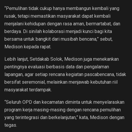
“Pemulihan tidak cukup hanya membangun kembali yang
rusak, tetapi memastikan masyarakat dapat kembali
menjalani kehidupan dengan rasa aman, bermartabat, dan
berdaya. Di sinilah kolaborasi menjadi kunci bagi kita
bersama untuk bangkit dari musibah bencana,” sebut,
Medison kepada rapat.
Lebih lanjut, Setdakab Solok, Medison juga menekankan
pentingnya evaluasi berbasis data dan pengalaman
lapangan, agar setiap rencana kegiatan pascabencana, tidak
bersifat seremonial, melainkan menjawab kebutuhan riil
masyarakat terdampak.
“Seluruh OPD dan kecamatan diminta untuk menyelaraskan
program kerja masing-masing dengan rencana pemulihan
yang terintegrasi dan berkelanjutan,” kata, Medison dengan
tegas.