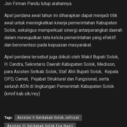
Jon Firman Pandu tutup arahannya.
Apel perdana awal tahun ini diharapkan dapat menjadi titik
awal untuk meningkatkan kinerja pemerintahan Kabupaten
Solok, sekaligus memperkuat sinergi antarperangkat daerah
dalam mewujudkan tata kelola pemerintahan yang efektif
dan berorientasi pada kepuasan masyarakat.
Apel perdana tersebut juga diikuti oleh Wakil Bupati Solok,
H. Candra, Sekretaris Daerah Kabupaten Solok, Medison,
para Asisten Setkab Solok, Staf Ahli Bupati Solok, Kepala
OPD, Camat, Pejabat Struktural dan Fungsional, serta
seluruh ASN di lingkungan Pemerintah Kabupaten Solok.
(kmnf.kab.slk/rey)
Tags:
Asisten II Setdakab Solok Jefrizal
Asisten III Setdakab Solok Eva Nasri