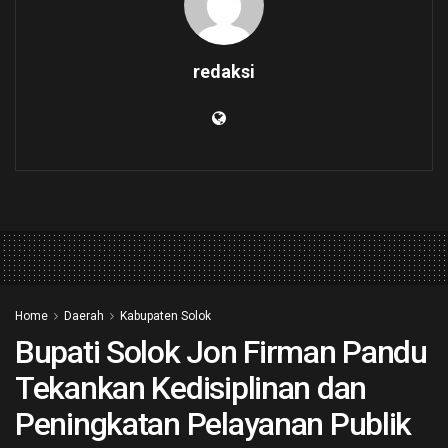
redaksi
Home
Daerah
Kabupaten Solok
Bupati Solok Jon Firman Pandu
Tekankan Kedisiplinan dan
Peningkatan Pelayanan Publik