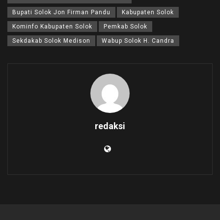
Bupati Solok Jon Firman Pandu
Kabupaten Solok
Kominfo Kabupaten Solok
Pemkab Solok
Sekdakab Solok Medison
Wabup Solok H. Candra
redaksi