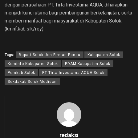
dengan perusahaan PT. Tirta Investama AQUA, diharapkan
menjadi kunci utama bagi pembangunan berkelanjutan, serta
memberi manfaat bagi masyarakat di Kabupaten Solok.
(kmnf.kab.slk/rey)
Tags:
Bupati Solok Jon Firman Pandu
Kabupaten Solok
Kominfo Kabupaten Solok
PDAM Kabupaten Solok
Pemkab Solok
PT Tirta Investama AQUA Solok
Sekdakab Solok Medison
redaksi