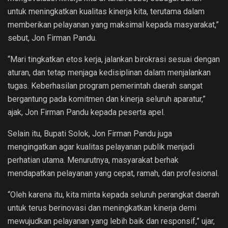
untuk meningkatkan kualitas kinerja kita, terutama dalam
memberikan pelayanan yang maksimal kepada masyarakat,”
sebut, Jon Firman Pandu.
“Mari tingkatkan etos kerja, jalankan birokrasi sesuai dengan
aturan, dan tetap menjaga kedisiplinan dalam menjalankan
tugas. Keberhasilan program pemerintah daerah sangat
bergantung pada komitmen dan kinerja seluruh aparatur,”
ajak, Jon Firman Pandu kepada peserta apel.
Selain itu, Bupati Solok, Jon Firman Pandu juga
mengingatkan agar kualitas pelayanan publik menjadi
perhatian utama. Menurutnya, masyarakat berhak
mendapatkan pelayanan yang cepat, ramah, dan profesional.
“Oleh karena itu, kita minta kepada seluruh perangkat daerah
untuk terus berinovasi dan meningkatkan kinerja demi
mewujudkan pelayanan yang lebih baik dan responsif,” ujar,