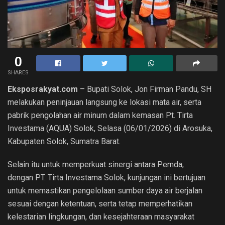
0
SHARES
Eksposrakyat.com
– Bupati Solok, Jon Firman Pandu, SH
melakukan peninjauan langsung ke lokasi mata air, serta
pabrik pengolahan air minum dalam kemasan Pt. Tirta
Investama (AQUA) Solok, Selasa (06/01/2026) di Arosuka,
Kabupaten Solok, Sumatra Barat.
Selain itu untuk memperkuat sinergi antara Pemda,
dengan PT. Tirta Investama Solok, kunjungan ini bertujuan
untuk memastikan pengelolaan sumber daya air berjalan
sesuai dengan ketentuan, serta tetap memperhatikan
kelestarian lingkungan, dan kesejahteraan masyarakat