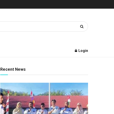
Login
Recent News