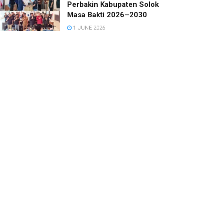
Perbakin Kabupaten Solok
Masa Bakti 2026–2030
1 JUNE 2026