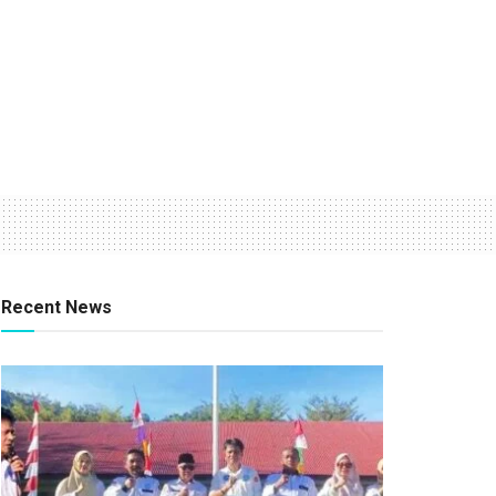
Recent News