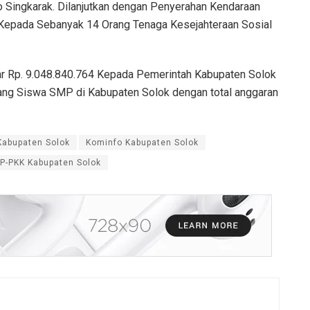
 Singkarak. Dilanjutkan dengan Penyerahan Kendaraan
 Kepada Sebanyak 14 Orang Tenaga Kesejahteraan Sosial
ar Rp. 9.048.840.764 Kepada Pemerintah Kabupaten Solok
ang Siswa SMP di Kabupaten Solok dengan total anggaran
Kabupaten Solok
Kominfo Kabupaten Solok
P-PKK Kabupaten Solok