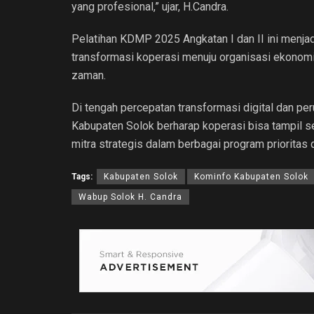
yang profesional,” ujar, H.Candra.
Pelatihan KDMP 2025 Angkatan I dan II ini menj
transformasi koperasi menuju organisasi ekonomi 
zaman.
Di tengah percepatan transformasi digital dan p
Kabupaten Solok berharap koperasi bisa tampil 
mitra strategis dalam berbagai program prioritas 
Tags:
Kabupaten Solok
Kominfo Kabupaten Solok
Wabup Solok H. Candra