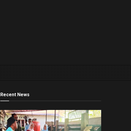
Recent News