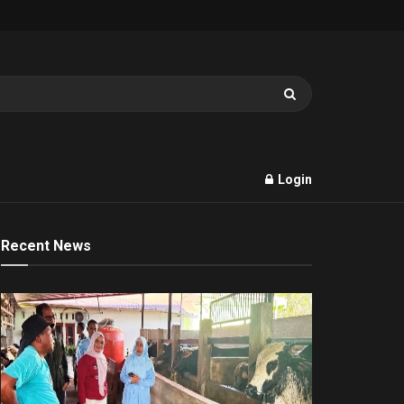
Login
Recent News