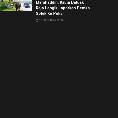
Marahaddin, Kaum Datuak
Rajo Langik Laporkan Pemko
Solok Ke Polisi
13 JANUARY 2026