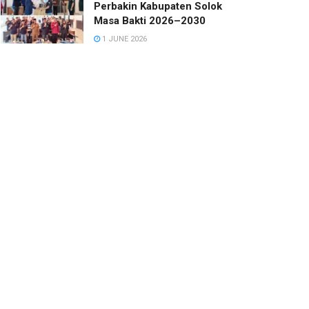
Perbakin Kabupaten Solok
Masa Bakti 2026–2030
1 JUNE 2026