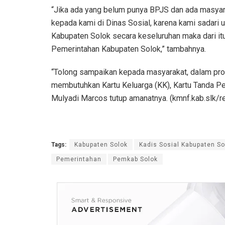
“Jika ada yang belum punya BPJS dan ada masyara
kepada kami di Dinas Sosial, karena kami sadari 
Kabupaten Solok secara keseluruhan maka dari it
Pemerintahan Kabupaten Solok,” tambahnya.
“Tolong sampaikan kepada masyarakat, dalam pro
membutuhkan Kartu Keluarga (KK), Kartu Tanda Pe
Mulyadi Marcos tutup amanatnya. (kmnf.kab.slk/r
Tags:
Kabupaten Solok
Kadis Sosial Kabupaten S
Pemerintahan
Pemkab Solok