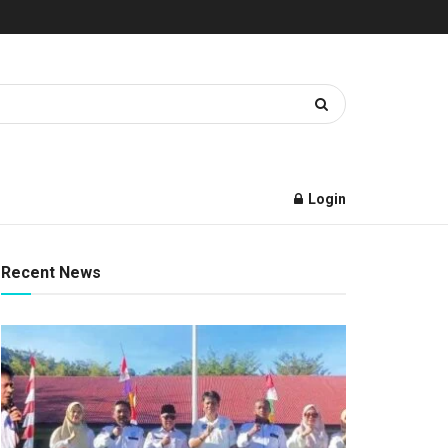
Login
Recent News