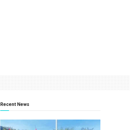
Recent News