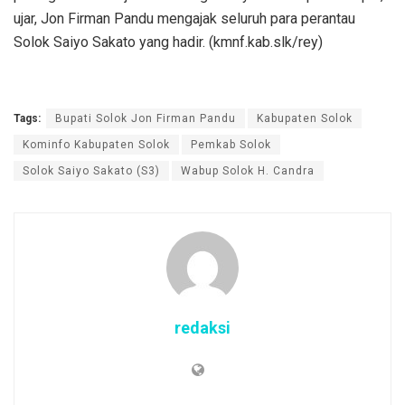
ujar, Jon Firman Pandu mengajak seluruh para perantau
Solok Saiyo Sakato yang hadir. (kmnf.kab.slk/rey)
Tags:
Bupati Solok Jon Firman Pandu
Kabupaten Solok
Kominfo Kabupaten Solok
Pemkab Solok
Solok Saiyo Sakato (S3)
Wabup Solok H. Candra
redaksi