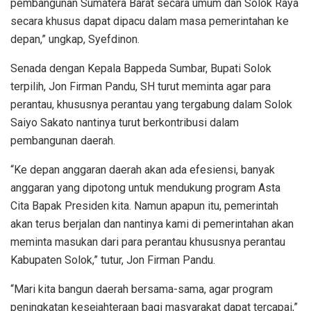
pembangunan Sumatera Barat secara umum dan Solok Raya
secara khusus dapat dipacu dalam masa pemerintahan ke
depan,” ungkap, Syefdinon.
Senada dengan Kepala Bappeda Sumbar, Bupati Solok
terpilih, Jon Firman Pandu, SH turut meminta agar para
perantau, khususnya perantau yang tergabung dalam Solok
Saiyo Sakato nantinya turut berkontribusi dalam
pembangunan daerah.
“Ke depan anggaran daerah akan ada efesiensi, banyak
anggaran yang dipotong untuk mendukung program Asta
Cita Bapak Presiden kita. Namun apapun itu, pemerintah
akan terus berjalan dan nantinya kami di pemerintahan akan
meminta masukan dari para perantau khususnya perantau
Kabupaten Solok,” tutur, Jon Firman Pandu.
“Mari kita bangun daerah bersama-sama, agar program
peningkatan kesejahteraan bagi masyarakat dapat tercapai,”