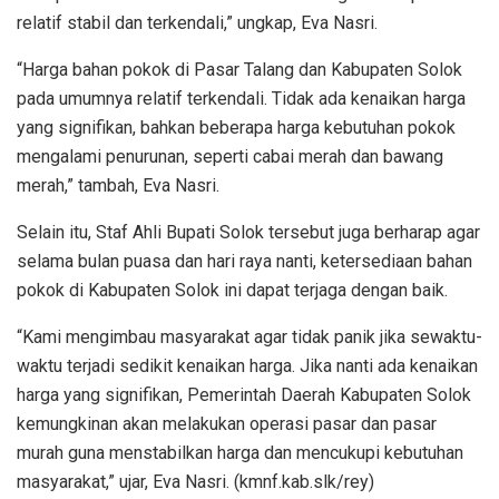
relatif stabil dan terkendali,” ungkap, Eva Nasri.
“Harga bahan pokok di Pasar Talang dan Kabupaten Solok
pada umumnya relatif terkendali. Tidak ada kenaikan harga
yang signifikan, bahkan beberapa harga kebutuhan pokok
mengalami penurunan, seperti cabai merah dan bawang
merah,” tambah, Eva Nasri.
Selain itu, Staf Ahli Bupati Solok tersebut juga berharap agar
selama bulan puasa dan hari raya nanti, ketersediaan bahan
pokok di Kabupaten Solok ini dapat terjaga dengan baik.
“Kami mengimbau masyarakat agar tidak panik jika sewaktu-
waktu terjadi sedikit kenaikan harga. Jika nanti ada kenaikan
harga yang signifikan, Pemerintah Daerah Kabupaten Solok
kemungkinan akan melakukan operasi pasar dan pasar
murah guna menstabilkan harga dan mencukupi kebutuhan
masyarakat,” ujar, Eva Nasri. (kmnf.kab.slk/rey)