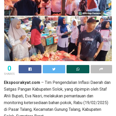
0
SHARES
Eksposrakyat.com
– Tim Pengendalian Inflasi Daerah dan
Satgas Pangan Kabupaten Solok, yang dipimpin oleh Staf
Ahli Bupati, Eva Nasri, melakukan pemantauan dan
monitoring ketersediaan bahan pokok, Rabu (19/02/2025)
di Pasar Talang, Kecamatan Gunung Talang, Kabupaten