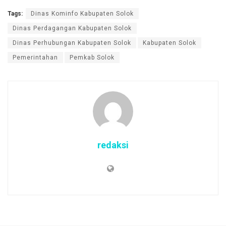
Tags:
Dinas Kominfo Kabupaten Solok
Dinas Perdagangan Kabupaten Solok
Dinas Perhubungan Kabupaten Solok
Kabupaten Solok
Pemerintahan
Pemkab Solok
redaksi