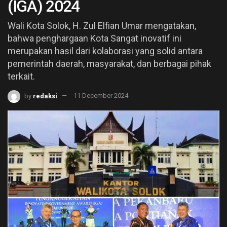
(IGA) 2024
Wali Kota Solok, H. Zul Elfian Umar mengatakan,
bahwa penghargaan Kota Sangat inovatif ini
merupakan hasil dari kolaborasi yang solid antara
pemerintah daerah, masyarakat, dan berbagai pihak
terkait.
by
redaksi
11 December 2024