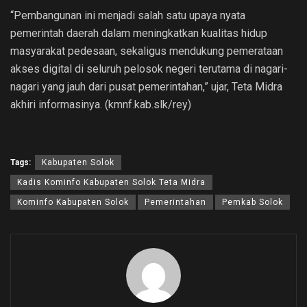
“Pembangunan ini menjadi salah satu upaya nyata
pemerintah daerah dalam meningkatkan kualitas hidup
masyarakat pedesaan, sekaligus mendukung pemerataan
akses digital di seluruh pelosok negeri terutama di nagari-
nagari yang jauh dari pusat pemerintahan,” ujar, Teta Midra
akhiri informasinya. (kmnf.kab.slk/rey)
Tags:
Kabupaten Solok
Kadis Kominfo Kabupaten Solok Teta Midra
Kominfo Kabupaten Solok
Pemerintahan
Pemkab Solok