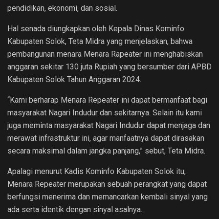
pendidikan, ekonomi, dan sosial.
Hal senada diungkapkan oleh Kepala Dinas Kominfo
Kabupaten Solok, Teta Midra yang menjelaskan, bahwa
pembangunan menara Menara Rapeater ini menghabiskan
anggaran sekitar 130 juta Rupiah yang bersumber dari APBD
Kabupaten Solok Tahun Anggaran 2024.
“Kami berharap Menara Repeater ini dapat bermanfaat bagi
masyarakat Nagari Indudur dan sekitarnya. Selain itu kami
juga meminta masyarakat Nagari Indudur dapat menjaga dan
merawat infrastruktur ini, agar manfaatnya dapat dirasakan
secara maksimal dalam jangka panjang,” sebut, Teta Midra.
Apalagi menurut Kadis Kominfo Kabupaten Solok itu,
Menara Repeater merupakan sebuah perangkat yang dapat
berfungsi menerima dan memancarkan kembali sinyal yang
ada serta identik dengan sinyal asalnya.