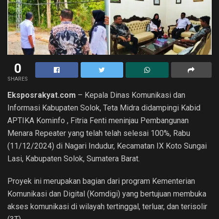
0
SHARES
Eksposrakyat.com
– Kepala Dinas Komunikasi dan
Informasi Kabupaten Solok, Teta Midra didampingi Kabid
APTIKA Kominfo , Fitria Fenti meninjau Pembangunan
Menara Repeater yang telah telah selesai 100%, Rabu
(11/12/2024) di Nagari Indudur, Kecamatan IX Koto Sungai
Lasi, Kabupaten Solok, Sumatera Barat.
Proyek ini merupakan bagian dari program Kementerian
Komunikasi dan Digital (Komdigi) yang bertujuan membuka
akses komunikasi di wilayah tertinggal, terluar, dan terisolir