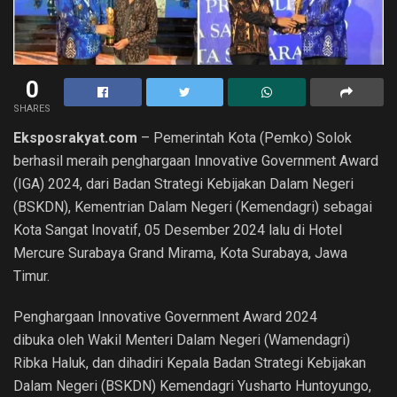
0
SHARES
Eksposrakyat.com
– Pemerintah Kota (Pemko) Solok
berhasil meraih penghargaan Innovative Government Award
(IGA) 2024, dari Badan Strategi Kebijakan Dalam Negeri
(BSKDN), Kementrian Dalam Negeri (Kemendagri) sebagai
Kota Sangat Inovatif, 05 Desember 2024 lalu di Hotel
Mercure Surabaya Grand Mirama, Kota Surabaya, Jawa
Timur.
Penghargaan Innovative Government Award 2024
dibuka oleh Wakil Menteri Dalam Negeri (Wamendagri)
Ribka Haluk, dan dihadiri Kepala Badan Strategi Kebijakan
Dalam Negeri (BSKDN) Kemendagri Yusharto Huntoyungo,