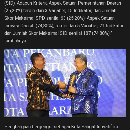
(SID). Adapun Kriteria Aspek Satuan Pemerintahan Daerah
(25,20%) terdiri dari 3 Variabel; 15 Indikator; dan Jumlah
Skor Maksimal SPD senilai 63 (25,20%). Aspek Satuan
Inovasi Daerah (74,80%), terdiri dari 5 Variabel; 21 Indikator
dan Jumlah Skor Maksimal SID senilai 187 (74,80%),”
tambahnya.
Penghargaan bergengsi sebagai Kota Sangat Inovatif ini