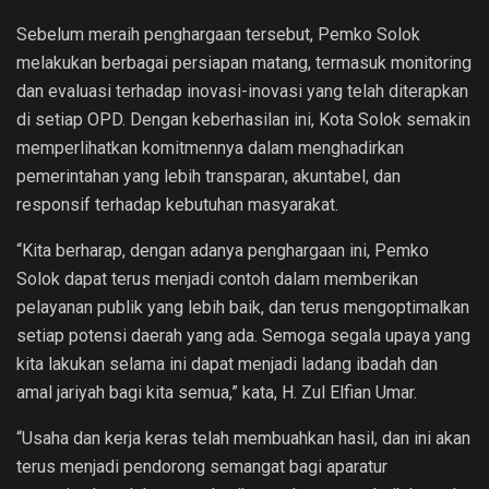
Sebelum meraih penghargaan tersebut, Pemko Solok
melakukan berbagai persiapan matang, termasuk monitoring
dan evaluasi terhadap inovasi-inovasi yang telah diterapkan
di setiap OPD. Dengan keberhasilan ini, Kota Solok semakin
memperlihatkan komitmennya dalam menghadirkan
pemerintahan yang lebih transparan, akuntabel, dan
responsif terhadap kebutuhan masyarakat.
“Kita berharap, dengan adanya penghargaan ini, Pemko
Solok dapat terus menjadi contoh dalam memberikan
pelayanan publik yang lebih baik, dan terus mengoptimalkan
setiap potensi daerah yang ada. Semoga segala upaya yang
kita lakukan selama ini dapat menjadi ladang ibadah dan
amal jariyah bagi kita semua,” kata, H. Zul Elfian Umar.
“Usaha dan kerja keras telah membuahkan hasil, dan ini akan
terus menjadi pendorong semangat bagi aparatur