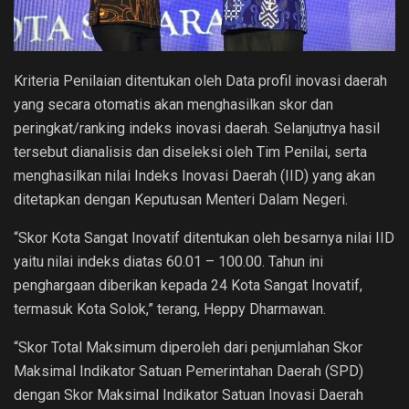
Kriteria Penilaian ditentukan oleh Data profil inovasi daerah
yang secara otomatis akan menghasilkan skor dan
peringkat/ranking indeks inovasi daerah. Selanjutnya hasil
tersebut dianalisis dan diseleksi oleh Tim Penilai, serta
menghasilkan nilai Indeks Inovasi Daerah (IID) yang akan
ditetapkan dengan Keputusan Menteri Dalam Negeri.
“Skor Kota Sangat Inovatif ditentukan oleh besarnya nilai IID
yaitu nilai indeks diatas 60.01 – 100.00. Tahun ini
penghargaan diberikan kepada 24 Kota Sangat Inovatif,
termasuk Kota Solok,” terang, Heppy Dharmawan.
“Skor Total Maksimum diperoleh dari penjumlahan Skor
Maksimal Indikator Satuan Pemerintahan Daerah (SPD)
dengan Skor Maksimal Indikator Satuan Inovasi Daerah