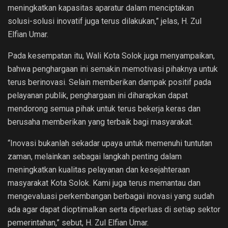
meningkatkan kapasitas aparatur dalam menciptakan
solusi-solusi inovatif juga terus dilakukan,” jelas, H. Zul
Elfian Umar.
Pada kesempatan itu, Wali Kota Solok juga menyampaikan,
bahwa penghargaan ini semakin memotivasi pihaknya untuk
terus berinovasi. Selain memberikan dampak positif pada
pelayanan publik, penghargaan ini diharapkan dapat
mendorong semua pihak untuk terus bekerja keras dan
berusaha memberikan yang terbaik bagi masyarakat.
“Inovasi bukanlah sekadar upaya untuk memenuhi tuntutan
zaman, melainkan sebagai langkah penting dalam
meningkatkan kualitas pelayanan dan kesejahteraan
masyarakat Kota Solok. Kami juga terus memantau dan
mengevaluasi perkembangan berbagai inovasi yang sudah
ada agar dapat dioptimalkan serta diperluas di setiap sektor
pemerintahan,” sebut, H. Zul Elfian Umar.