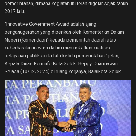
pemerintahan, dimana kegiatan ini telah digelar sejak tahun
2017 lalu.
“Innovative Government Award adalah ajang
penganugerahan yang diberikan oleh Kementerian Dalam
Negeri (Kemendagri) kepada pemerintah daerah atas
keberhasilan inovasi dalam meningkatkan kualitas
pelayanan publik serta tata kelola pemerintahan,” jelas,
Kepala Dinas Kominfo Kota Solok, Heppy Dharmawan,
Selasa (10/12/2024) di ruang kerjanya, Balaikota Solok.