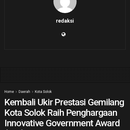
redaksi
Home
Daerah
Kota Solok
Kembali Ukir Prestasi Gemilang
Kota Solok Raih Penghargaan
Innovative Government Award