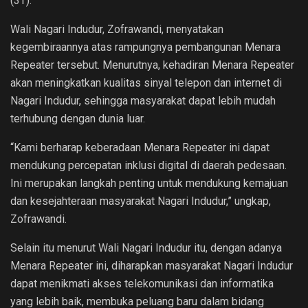
(3T).
Wali Nagari Indudur, Zofrawandi, menyatakan
kegembiraannya atas rampungnya pembangunan Menara
Repeater tersebut. Menurutnya, kehadiran Menara Repeater
akan meningkatkan kualitas sinyal telepon dan internet di
Nagari Indudur, sehingga masyarakat dapat lebih mudah
terhubung dengan dunia luar.
“Kami berharap keberadaan Menara Repeater ini dapat
mendukung percepatan inklusi digital di daerah pedesaan.
Ini merupakan langkah penting untuk mendukung kemajuan
dan kesejahteraan masyarakat Nagari Indudur,” ungkap,
Zofrawandi.
Selain itu menurut Wali Nagari Indudur itu, dengan adanya
Menara Repeater ini, diharapkan masyarakat Nagari Indudur
dapat menikmati akses telekomunikasi dan informatika
yang lebih baik, membuka peluang baru dalam bidang