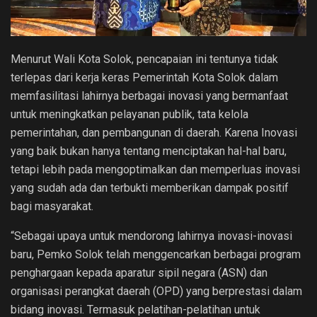
Menurut Wali Kota Solok, pencapaian ini tentunya tidak
terlepas dari kerja keras Pemerintah Kota Solok dalam
memfasilitasi lahirnya berbagai inovasi yang bermanfaat
untuk meningkatkan pelayanan publik, tata kelola
pemerintahan, dan pembangunan di daerah. Karena Inovasi
yang baik bukan hanya tentang menciptakan hal-hal baru,
tetapi lebih pada mengoptimalkan dan memperluas inovasi
yang sudah ada dan terbukti memberikan dampak positif
bagi masyarakat.
“Sebagai upaya untuk mendorong lahirnya inovasi-inovasi
baru, Pemko Solok telah menggencarkan berbagai program
penghargaan kepada aparatur sipil negara (ASN) dan
organisasi perangkat daerah (OPD) yang berprestasi dalam
bidang inovasi. Termasuk pelatihan-pelatihan untuk