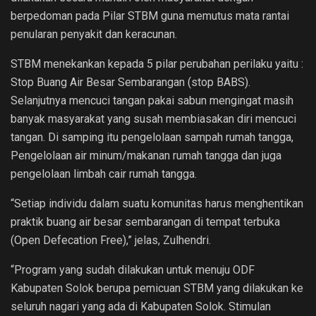
berpedoman pada Pilar STBM guna memutus mata rantai
penularan penyakit dan keracunan.
STBM menekankan kepada 5 pilar perubahan perilaku yaitu :
Stop Buang Air Besar Sembarangan (stop BABS).
Selanjutnya mencuci tangan pakai sabun mengingat masih
banyak masyarakat yang susah membiasakan diri mencuci
tangan. Di samping itu pengelolaan sampah rumah tangga,
Pengelolaan air minum/makanan rumah tangga dan juga
pengelolaan limbah cair rumah tangga.
“Setiap individu dalam suatu komunitas harus menghentikan
praktik buang air besar sembarangan di tempat terbuka
(Open Defecation Free),” jelas, Zulhendri.
“Program yang sudah dilakukan untuk menuju ODF
Kabupaten Solok berupa pemicuan STBM yang dilakukan ke
seluruh nagari yang ada di Kabupaten Solok. Stimulan