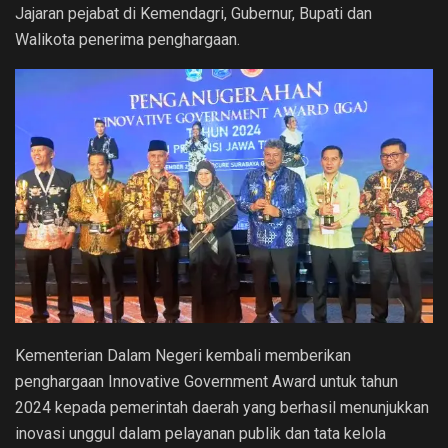
Jajaran pejabat di Kemendagri, Gubernur, Bupati dan
Walikota penerima penghargaan.
Kementerian Dalam Negeri kembali memberikan
penghargaan Innovative Government Award untuk tahun
2024 kepada pemerintah daerah yang berhasil menunjukkan
inovasi unggul dalam pelayanan publik dan tata kelola