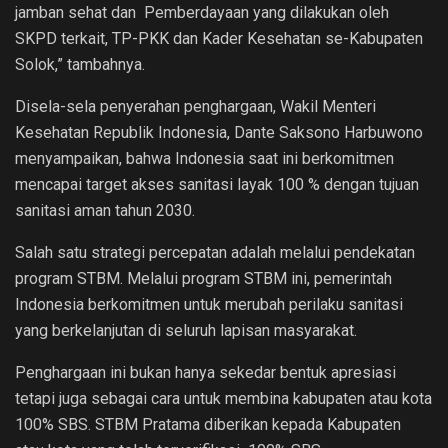
jamban sehat dan Pemberdayaan yang dilakukan oleh
SKPD terkait, TP-PKK dan Kader Kesehatan se-Kabupaten
Solok,” tambahnya.
Disela-sela penyerahan penghargaan, Wakil Menteri
Kesehatan Republik Indonesia, Dante Saksono Harbuwono
menyampaikan, bahwa Indonesia saat ini berkomitmen
mencapai target akses sanitasi layak 100 % dengan tujuan
sanitasi aman tahun 2030.
Salah satu strategi percepatan adalah melalui pendekatan
program STBM. Melalui program STBM ini, pemerintah
Indonesia berkomitmen untuk merubah perilaku sanitasi
yang berkelanjutan di seluruh lapisan masyarakat.
Penghargaan ini bukan hanya sekedar bentuk apresiasi
tetapi juga sebagai cara untuk membina kabupaten atau kota
100% SBS. STBM Pratama diberikan kepada Kabupaten