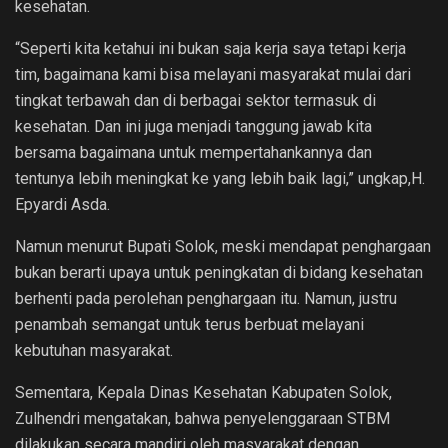
kesehatan.
“Seperti kita ketahui ini bukan saja kerja saya tetapi kerja
tim, bagaimana kami bisa melayani masyarakat mulai dari
tingkat terbawah dan di berbagai sektor termasuk di
kesehatan. Dan ini juga menjadi tanggung jawab kita
bersama bagaimana untuk mempertahankannya dan
tentunya lebih meningkat ke yang lebih baik lagi,” ungkap,H.
Epyardi Asda.
Namun menurut Bupati Solok, meski mendapat penghargaan
bukan berarti upaya untuk peningkatan di bidang kesehatan
berhenti pada perolehan penghargaan itu. Namun, justru
penambah semangat untuk terus berbuat melayani
kebutuhan masyarakat.
Sementara, Kepala Dinas Kesehatan Kabupaten Solok,
Zulhendri mengatakan, bahwa penyelenggaraan STBM
dilakukan secara mandiri oleh masyarakat dengan