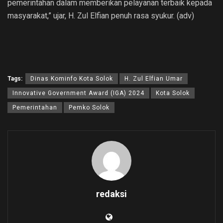
pemerintahan dalam memberikan pelayanan terbaik kepada
masyarakat,” ujar, H. Zul Elfian penuh rasa syukur. (adv)
Tags:
Dinas Kominfo Kota Solok
H. Zul Elfian Umar
Innovative Government Award (IGA) 2024
Kota Solok
Pemerintahan
Pemko Solok
redaksi