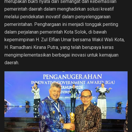
merupakan bukti nyata dari semangat dan keberhasilan
pemerintah daerah dalam menghadirkan solusi kreatif
melalui pendekatan inovatif dalam penyelenggaraan
pemerintahan. Penghargaan ini menjadi tonggak penting
dalam perjalanan pemerintah Kota Solok, di bawah
kepemimpinan H. Zul Elfian Umar bersama Wakil Wali Kota,
H. Ramadhani Kirana Putra, yang telah berupaya keras
mengimplementasikan berbagai inovasi untuk kemajuan
daerah.