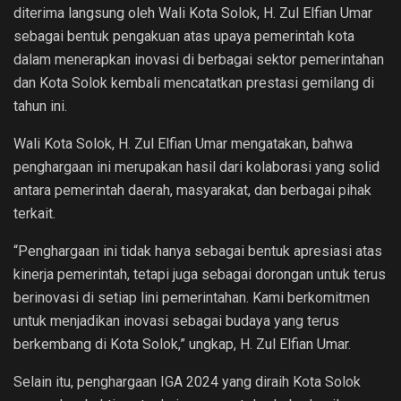
diterima langsung oleh Wali Kota Solok, H. Zul Elfian Umar
sebagai bentuk pengakuan atas upaya pemerintah kota
dalam menerapkan inovasi di berbagai sektor pemerintahan
dan Kota Solok kembali mencatatkan prestasi gemilang di
tahun ini.
Wali Kota Solok, H. Zul Elfian Umar mengatakan, bahwa
penghargaan ini merupakan hasil dari kolaborasi yang solid
antara pemerintah daerah, masyarakat, dan berbagai pihak
terkait.
“Penghargaan ini tidak hanya sebagai bentuk apresiasi atas
kinerja pemerintah, tetapi juga sebagai dorongan untuk terus
berinovasi di setiap lini pemerintahan. Kami berkomitmen
untuk menjadikan inovasi sebagai budaya yang terus
berkembang di Kota Solok,” ungkap, H. Zul Elfian Umar.
Selain itu, penghargaan IGA 2024 yang diraih Kota Solok