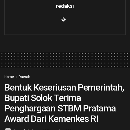
redaksi
Home
Daerah
Bentuk Keseriusan Pemerintah,
Bupati Solok Terima
Penghargaan STBM Pratama
Award Dari Kemenkes RI