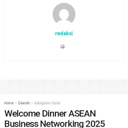
redaksi
Home
Daerah
Kabupaten Solok
Welcome Dinner ASEAN
Business Networking 2025