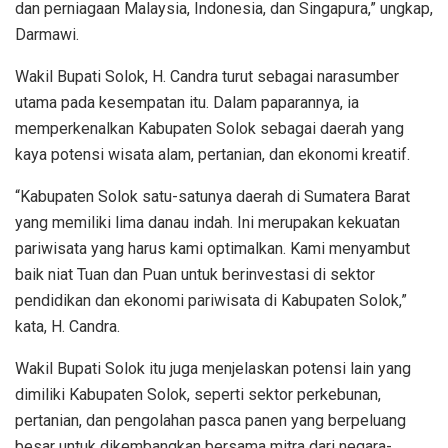
dan perniagaan Malaysia, Indonesia, dan Singapura,” ungkap,
Darmawi.
Wakil Bupati Solok, H. Candra turut sebagai narasumber
utama pada kesempatan itu. Dalam paparannya, ia
memperkenalkan Kabupaten Solok sebagai daerah yang
kaya potensi wisata alam, pertanian, dan ekonomi kreatif.
“Kabupaten Solok satu-satunya daerah di Sumatera Barat
yang memiliki lima danau indah. Ini merupakan kekuatan
pariwisata yang harus kami optimalkan. Kami menyambut
baik niat Tuan dan Puan untuk berinvestasi di sektor
pendidikan dan ekonomi pariwisata di Kabupaten Solok,”
kata, H. Candra.
Wakil Bupati Solok itu juga menjelaskan potensi lain yang
dimiliki Kabupaten Solok, seperti sektor perkebunan,
pertanian, dan pengolahan pasca panen yang berpeluang
besar untuk dikembangkan bersama mitra dari negara-