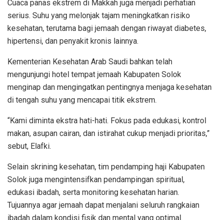
Cuaca panas ekstrem di Makkah juga menjadi perhatian
serius. Suhu yang melonjak tajam meningkatkan risiko
kesehatan, terutama bagi jemaah dengan riwayat diabetes,
hipertensi, dan penyakit kronis lainnya.
Kementerian Kesehatan Arab Saudi bahkan telah
mengunjungi hotel tempat jemaah Kabupaten Solok
menginap dan mengingatkan pentingnya menjaga kesehatan
di tengah suhu yang mencapai titik ekstrem.
“Kami diminta ekstra hati-hati. Fokus pada edukasi, kontrol
makan, asupan cairan, dan istirahat cukup menjadi prioritas,”
sebut, Elafki.
Selain skrining kesehatan, tim pendamping haji Kabupaten
Solok juga mengintensifkan pendampingan spiritual,
edukasi ibadah, serta monitoring kesehatan harian.
Tujuannya agar jemaah dapat menjalani seluruh rangkaian
ibadah dalam kondisi fisik dan mental yang optimal.