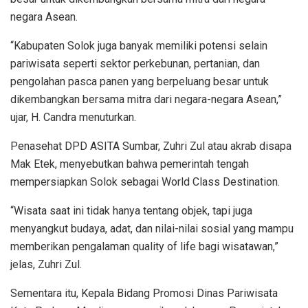
negara Asean.
“Kabupaten Solok juga banyak memiliki potensi selain
pariwisata seperti sektor perkebunan, pertanian, dan
pengolahan pasca panen yang berpeluang besar untuk
dikembangkan bersama mitra dari negara-negara Asean,”
ujar, H. Candra menuturkan.
Penasehat DPD ASITA Sumbar, Zuhri Zul atau akrab disapa
Mak Etek, menyebutkan bahwa pemerintah tengah
mempersiapkan Solok sebagai World Class Destination.
“Wisata saat ini tidak hanya tentang objek, tapi juga
menyangkut budaya, adat, dan nilai-nilai sosial yang mampu
memberikan pengalaman quality of life bagi wisatawan,”
jelas, Zuhri Zul.
Sementara itu, Kepala Bidang Promosi Dinas Pariwisata