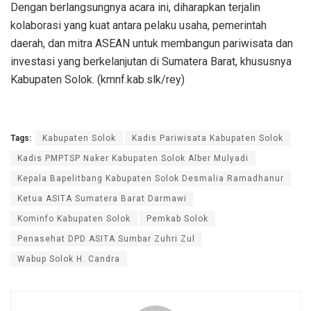
Dengan berlangsungnya acara ini, diharapkan terjalin
kolaborasi yang kuat antara pelaku usaha, pemerintah
daerah, dan mitra ASEAN untuk membangun pariwisata dan
investasi yang berkelanjutan di Sumatera Barat, khususnya
Kabupaten Solok. (kmnf.kab.slk/rey)
Tags:
Kabupaten Solok
Kadis Pariwisata Kabupaten Solok
Kadis PMPTSP Naker Kabupaten Solok Alber Mulyadi
Kepala Bapelitbang Kabupaten Solok Desmalia Ramadhanur
Ketua ASITA Sumatera Barat Darmawi
Kominfo Kabupaten Solok
Pemkab Solok
Penasehat DPD ASITA Sumbar Zuhri Zul
Wabup Solok H. Candra