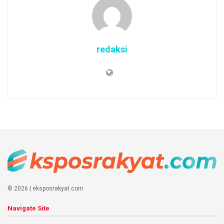
redaksi
© 2026 | eksposrakyat.com
Navigate Site