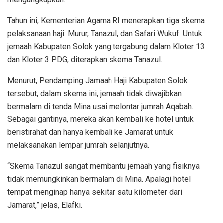
Tahun ini, Kementerian Agama RI menerapkan tiga skema
pelaksanaan haji: Murur, Tanazul, dan Safari Wukuf. Untuk
jemaah Kabupaten Solok yang tergabung dalam Kloter 13
dan Kloter 3 PDG, diterapkan skema Tanazul.
Menurut, Pendamping Jamaah Haji Kabupaten Solok
tersebut, dalam skema ini, jemaah tidak diwajibkan
bermalam di tenda Mina usai melontar jumrah Aqabah.
Sebagai gantinya, mereka akan kembali ke hotel untuk
beristirahat dan hanya kembali ke Jamarat untuk
melaksanakan lempar jumrah selanjutnya.
“Skema Tanazul sangat membantu jemaah yang fisiknya
tidak memungkinkan bermalam di Mina. Apalagi hotel
tempat menginap hanya sekitar satu kilometer dari
Jamarat,” jelas, Elafki.