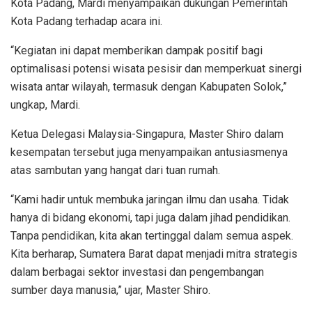
Kota Padang, Mardi menyampaikan dukungan Pemerintah
Kota Padang terhadap acara ini.
“Kegiatan ini dapat memberikan dampak positif bagi
optimalisasi potensi wisata pesisir dan memperkuat sinergi
wisata antar wilayah, termasuk dengan Kabupaten Solok,”
ungkap, Mardi.
Ketua Delegasi Malaysia-Singapura, Master Shiro dalam
kesempatan tersebut juga menyampaikan antusiasmenya
atas sambutan yang hangat dari tuan rumah.
“Kami hadir untuk membuka jaringan ilmu dan usaha. Tidak
hanya di bidang ekonomi, tapi juga dalam jihad pendidikan.
Tanpa pendidikan, kita akan tertinggal dalam semua aspek.
Kita berharap, Sumatera Barat dapat menjadi mitra strategis
dalam berbagai sektor investasi dan pengembangan
sumber daya manusia,” ujar, Master Shiro.