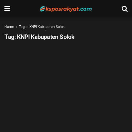
Home
Tag
KNPI Kabupaten Solok
Tag:
KNPI Kabupaten Solok