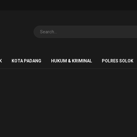
K
KOTA PADANG
HUKUM & KRIMINAL
POLRES SOLOK