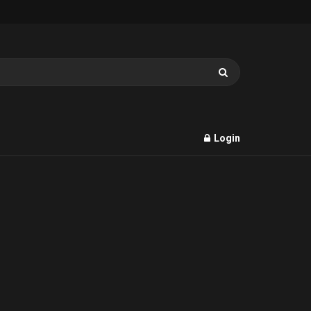
Login