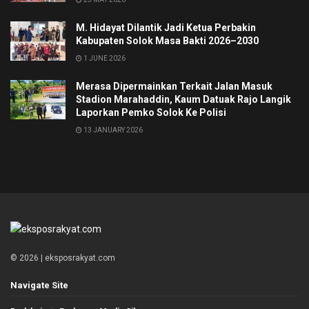
M. Hidayat Dilantik Jadi Ketua Perbakin
Kabupaten Solok Masa Bakti 2026–2030
1 JUNE 2026
Merasa Dipermainkan Terkait Jalan Masuk
Stadion Marahaddin, Kaum Datuak Rajo Langik
Laporkan Pemko Solok Ke Polisi
13 JANUARY 2026
© 2026 | eksposrakyat.com
Navigate Site